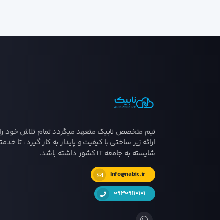
تیم متخصص نابیک متعهد میگردد تمام تلاش خود را 
ارائه زیر ساختی با کیفیت و پایدار به کار گیرد ، تا خدمت
شایسته به جامعه IT کشور داشته باشد.
Info@nabic.ir
09309110101