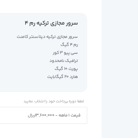
سرور مجازی ترکیه رم 4
سرور مجازی ترکیه دیتاسنتر کامنت
رم 4 گیگ
سی پیو 3 کور
ترافیک نامحدود
پورت 10 گیگ
هارد 20 گیگابایت
لطفا دوره پرداخت خود را انتخاب نمایید
قیمت 1 ماهه - 13,600,000ریال