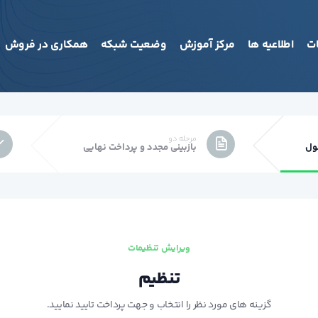
ت
اطلاعیه ها
مرکز آموزش
وضعیت شبکه
همکاری در فروش
شما هی
مرحله دو
ول
بازبینی مجدد و پرداخت نهایی
ویرایش تنظیمات
تنظیم
گزینه های مورد نظر را انتخاب و جهت پرداخت تایید نمایید.