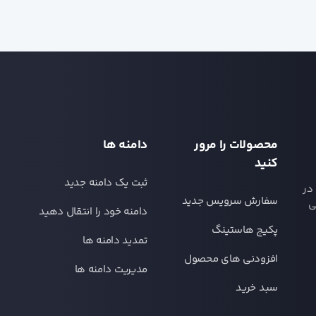
محصولات را مرور
دامنه ها
کنید
ثبت یک دامنه جدید
در
سفارش سرویس جدید
ی
دامنه خود را انتقال دهید
پکیج هاستینگ
تمدید دامنه ها
افزودنی های محصول
مدیریت دامنه ها
سبد خرید