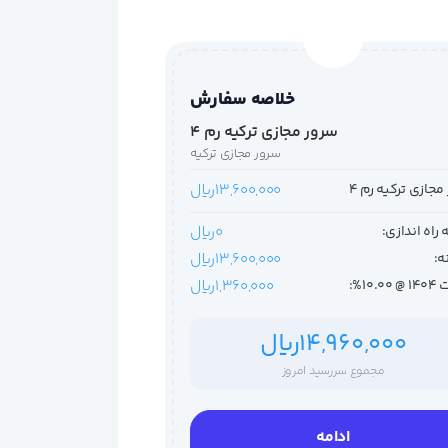
خلاصه سفارش
سرور مجازی ترکیه رم 4
سرور مجازی ترکیه
مجازی ترکیه رم 4
13,600,000ریال
 راه اندازی:
0ریال
ه:
13,600,000ریال
10.0%:
1,360,000ریال
14,960,000ریال
مجموع سررسید امروز
ادامه